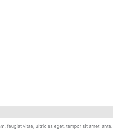
 feugiat vitae, ultricies eget, tempor sit amet, ante.