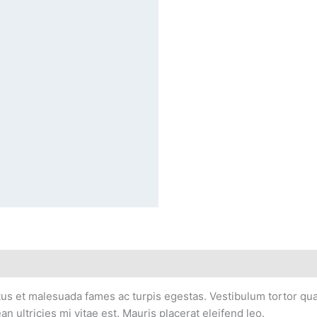
us et malesuada fames ac turpis egestas. Vestibulum tortor quam,
ultricies mi vitae est. Mauris placerat eleifend leo.