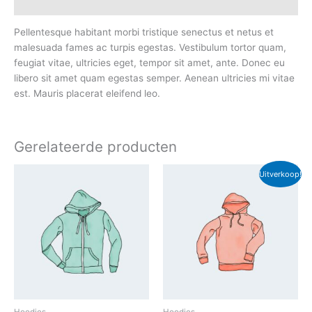
Beoordelingen (0)
Pellentesque habitant morbi tristique senectus et netus et
malesuada fames ac turpis egestas. Vestibulum tortor quam,
feugiat vitae, ultricies eget, tempor sit amet, ante. Donec eu
libero sit amet quam egestas semper. Aenean ultricies mi vitae
est. Mauris placerat eleifend leo.
Gerelateerde producten
Uitverkoop!